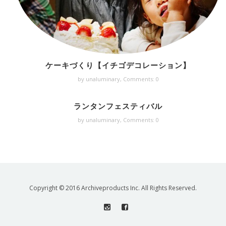
ケーキづくり【イチゴデコレーション】
by unaluminary,
Comments: 0
ランタンフェスティバル
by unaluminary,
Comments: 0
Copyright © 2016 Archiveproducts Inc. All Rights Reserved.