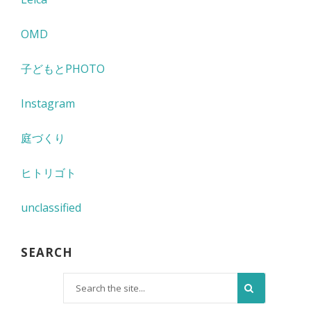
OMD
子どもとPHOTO
Instagram
庭づくり
ヒトリゴト
unclassified
SEARCH