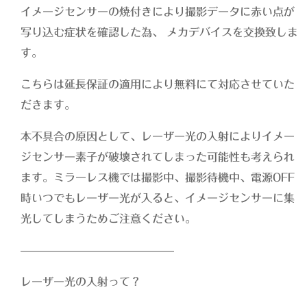
イメージセンサーの焼付きにより撮影データに赤い点が
写り込む症状を確認した為、 メカデバイスを交換致しま
す。
こちらは延長保証の適用により無料にて対応させていた
だきます。
本不具合の原因として、レーザー光の入射によりイメー
ジセンサー素子が破壊されてしまった可能性も考えられ
ます。ミラーレス機では撮影中、撮影待機中、電源OFF
時いつでもレーザー光が入ると、イメージセンサーに集
光してしまうためご注意ください。
——————————————
レーザー光の入射って？