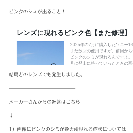
ピンクのシミが出ること！
結局どのレンズでも発生しました。
——————————————
メーカーさんからの返答はこちら
↓
1）画像にピンクのシミが数カ所現れる症状については