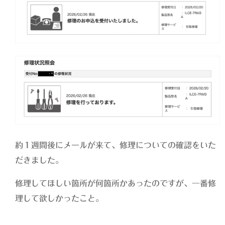
約１週間後にメールが来て、修理についての確認をいた
だきました。
修理してほしい箇所が何箇所かあったのですが、一番修
理して欲しかったこと。