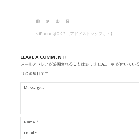
iPhoneはOK？【アドビストックフォト】
LEAVE A COMMENT!
メールアドレスが公開されることはありません。
※
が付いてい
は必須項目です