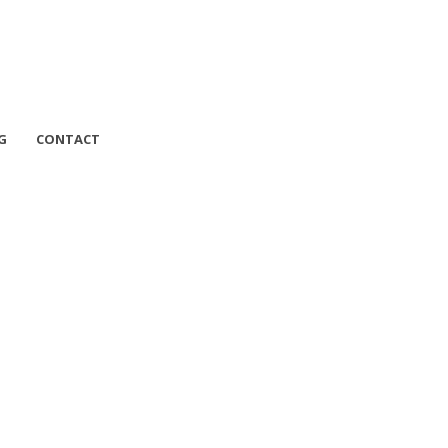
G
CONTACT