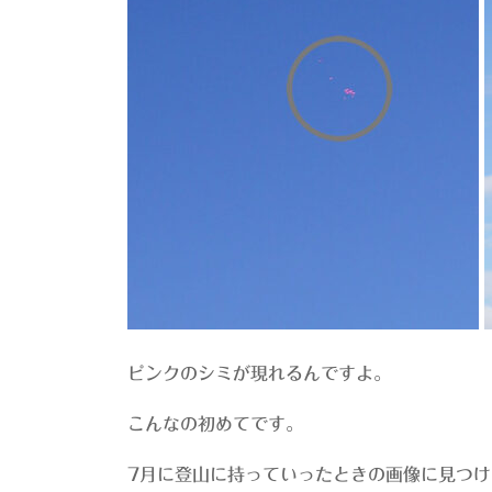
ピンクのシミが現れるんですよ。
こんなの初めてです。
7月に登山に持っていったときの画像に見つ