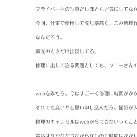
プライベートの写真だしほとんど気にしてな
今回、仕事で使用して発見率高く、ごみ処理
なんだろう。
順光のときだけ出現してる。
修理に出して治る問題としても、ソニーさん
webをみたら、今はすごーく修理に時間がか
それでも良いやと思い申し込んだら、撮影が
修理のキャンセルはwebからできないってこ
電話はなかなかつながらないので時間はかか