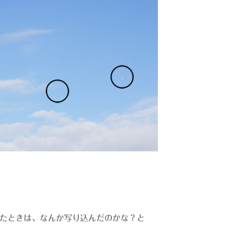
けたときは、なんか写り込んだのかな？と