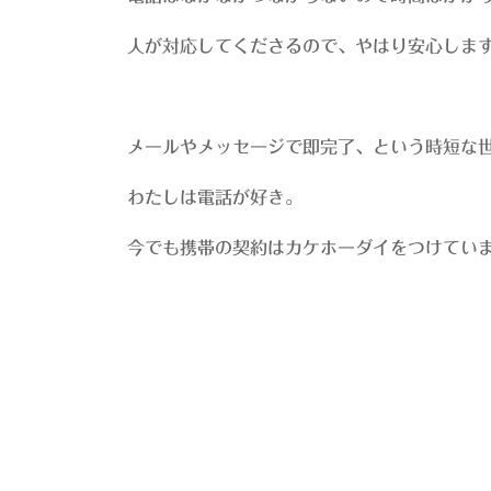
人が対応してくださるので、やはり安心しま
メールやメッセージで即完了、という時短な
わたしは電話が好き。
今でも携帯の契約はカケホーダイをつけてい