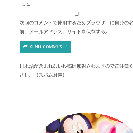
次回のコメントで使用するためブラウザーに自分の
前、メールアドレス、サイトを保存する。
SEND COMMENT!
日本語が含まれない投稿は無視されますのでご注意
さい。（スパム対策）