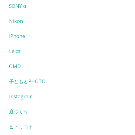
SONY α
Nikon
iPhone
Leica
OMD
子どもとPHOTO
Instagram
庭づくり
ヒトリゴト