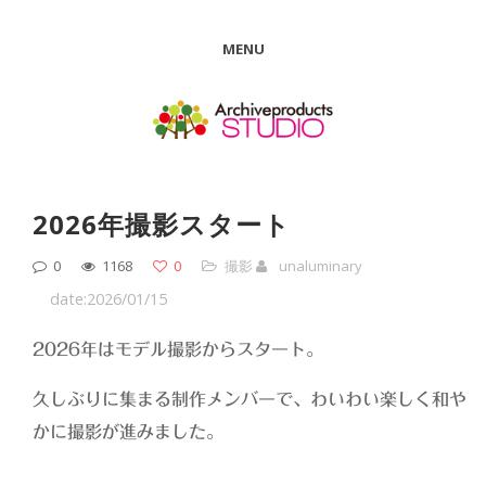
MENU
2026年撮影スタート
0
1168
0
撮影
unaluminary
date:2026/01/15
2026年はモデル撮影からスタート。
久しぶりに集まる制作メンバーで、わいわい楽しく和や
かに撮影が進みました。