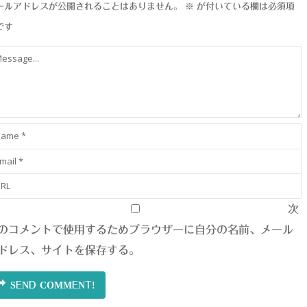
ールアドレスが公開されることはありません。
※
が付いている欄は必須項
です
次
のコメントで使用するためブラウザーに自分の名前、メール
ドレス、サイトを保存する。
SEND COMMENT!