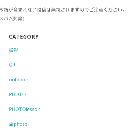
本語が含まれない投稿は無視されますのでご注意ください。
スパム対策）
CATEGORY
撮影
GR
outdoors
PHOTO
PHOTOlesson
旅photo