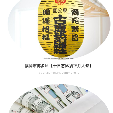
福岡市博多区【十日恵比須正月大祭】
by unaluminary,
Comments: 0