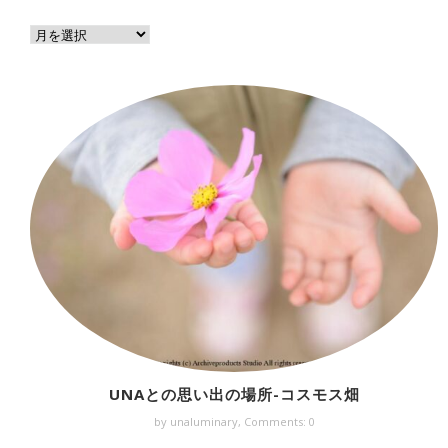
UNAとの思い出の場所-コスモス畑
by unaluminary,
Comments: 0