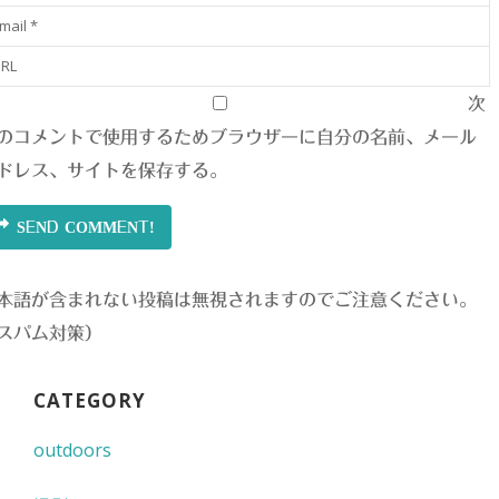
次
のコメントで使用するためブラウザーに自分の名前、メール
ドレス、サイトを保存する。
SEND COMMENT!
本語が含まれない投稿は無視されますのでご注意ください。
スパム対策）
CATEGORY
outdoors