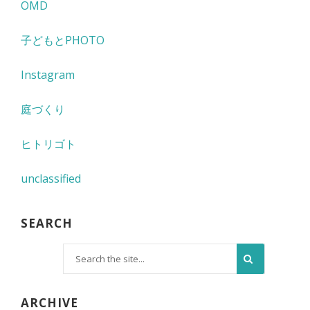
OMD
子どもとPHOTO
Instagram
庭づくり
ヒトリゴト
unclassified
SEARCH
ARCHIVE