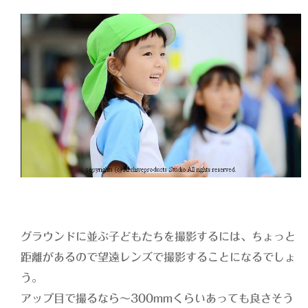
グラウンドに並ぶ子どもたちを撮影するには、ちょっと
距離があるので望遠レンズで撮影することになるでしょ
う。
アップ目で撮るなら〜300mmくらいあっても良さそう