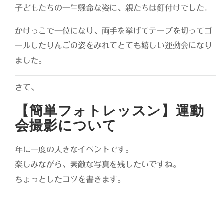
子どもたちの一生懸命な姿に、親たちは釘付けでした。
かけっこで一位になり、両手を挙げてテープを切ってゴ
ールしたりんごの姿をみれてとても嬉しい運動会になり
ました。
さて、
【簡単フォトレッスン】運動
会撮影について
年に一度の大きなイベントです。
楽しみながら、素敵な写真を残したいですね。
ちょっとしたコツを書きます。