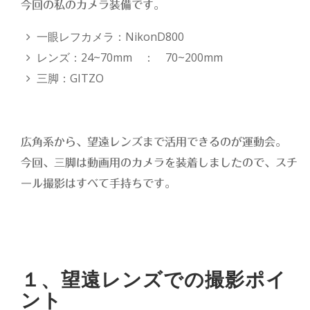
今回の私のカメラ装備です。
一眼レフカメラ：NikonD800
レンズ：24~70mm ： 70~200mm
三脚：GITZO
広角系から、望遠レンズまで活用できるのが運動会。
今回、三脚は動画用のカメラを装着しましたので、スチ
ール撮影はすべて手持ちです。
１、望遠レンズでの撮影ポイ
ント