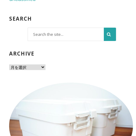
SEARCH
ARCHIVE