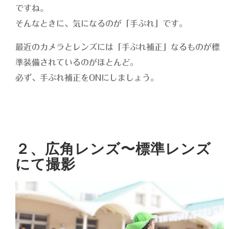
ですね。
そんなときに、気になるのが「手ぶれ」です。
最近のカメラとレンズには「手ぶれ補正」なるものが標
準装備されているのがほとんど。
必ず、手ぶれ補正をONにしましょう。
２、広角レンズ〜標準レンズ
にて撮影