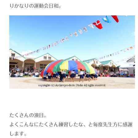
りかなりの運動会日和。
たくさんの演目。
よくこんなにたくさん練習したな、と毎度先生方に感謝
します。