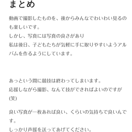
まとめ
動画で撮影したものを、後からみんなでわいわい見るの
も楽しいです。
しかし、写真には写真の良さがあり
私は後日、子どもたちが気軽に手に取りやすいようアル
バムを作るようにしています。
あっという間に競技は終わってしまいます。
応援しながら撮影、なんて技ができればよいのですが
(笑)
良い写真が一枚あれば良い、くらいの気持ちで良いんで
す。
しっかり声援を送ってあげてください。