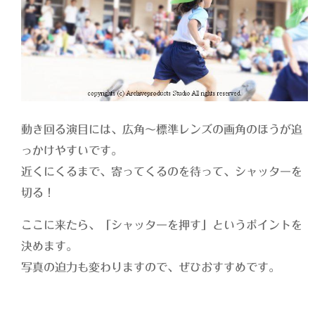
動き回る演目には、広角〜標準レンズの画角のほうが追
っかけやすいです。
近くにくるまで、寄ってくるのを待って、シャッターを
切る！
ここに来たら、「シャッターを押す」というポイントを
決めます。
写真の迫力も変わりますので、ぜひおすすめです。