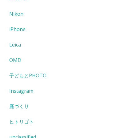
Nikon
iPhone
Leica
OMD
子どもとPHOTO
Instagram
庭づくり
ヒトリゴト
unclassified