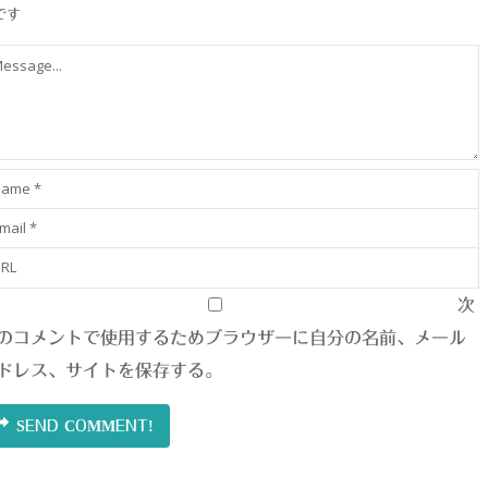
です
次
のコメントで使用するためブラウザーに自分の名前、メール
ドレス、サイトを保存する。
SEND COMMENT!