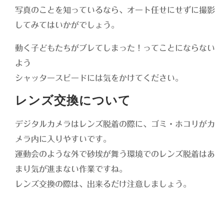
写真のことを知っているなら、オート任せにせずに撮影
してみてはいかがでしょう。
動く子どもたちがブレてしまった！ってことにならない
よう
シャッタースピードには気をかけてください。
レンズ交換について
デジタルカメラはレンズ脱着の際に、ゴミ・ホコリがカ
メラ内に入りやすいです。
運動会のような外で砂埃が舞う環境でのレンズ脱着はあ
まり気が進まない作業ですね。
レンズ交換の際は、出来るだけ注意しましょう。