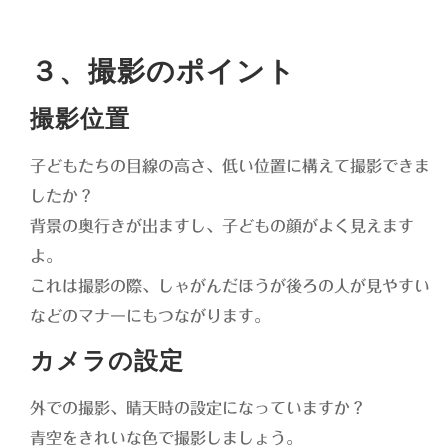
３、撮影のポイント
撮影位置
子どもたちの目線の高さ、低い位置に構えて撮影できま
したか？
背景の奥行きが出ますし、子どもの顔がよく見えます
よ。
これは撮影の際、しゃがんだほうが後ろの人が見やすい
などのマナーにもつながります。
カメラの設定
外での撮影、晴天時の設定になっていますか？
青空をきれいな色で撮影しましょう。