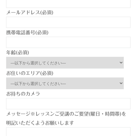
メールアドレス(必須)
携帯電話番号(必須)
年齢(必須)
お住いのエリア(必須)
お持ちのカメラ
メッセージ※レッスンご受講のご要望(曜日・時間帯)を
明記いただくようお願いします