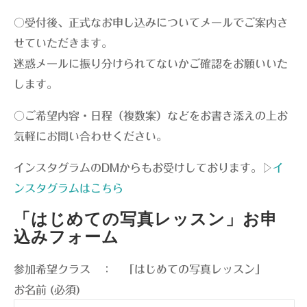
○受付後、正式なお申し込みについてメールでご案内さ
せていただきます。
迷惑メールに振り分けられてないかご確認をお願いいた
します。
○ご希望内容・日程（複数案）などをお書き添えの上お
気軽にお問い合わせください。
インスタグラムのDMからもお受けしております。▷
イ
ンスタグラムはこちら
「はじめての写真レッスン」お申
込みフォーム
参加希望クラス ： 「はじめての写真レッスン」
お名前 (必須)