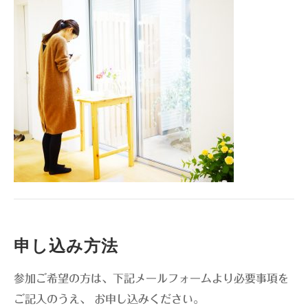
申し込み方法
参加ご希望の方は、下記メールフォームより
必要事項
を
ご記入のうえ、 お申し込みください。