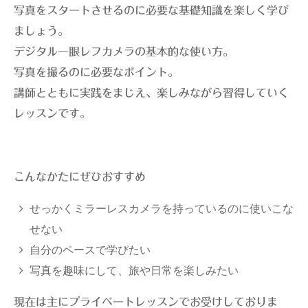
写真をスタートさせるのに必要な基礎知識を楽しく学び
ましょう。
デジタル一眼レフカメラの基本的な使い方。
写真を撮るのに必要なポイント。
講師とともに実践をまじえ、楽しみながら習得していく
レッスンです。
こんなかたにぜひおすすめ
せっかくミラーレスカメラを持っているのに使いこな
せない
自分のペースで学びたい
写真を趣味にして、旅や日常を楽しみたい
現在は主にプライベートレッスンでお受けしておりま