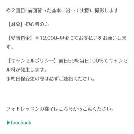
＠２回目/前回習った基本に沿って実際に撮影します
【対象】初心者の方
【受講料金】￥12,000–現金にてお支払いをお願いしま
す。
【キャンセルポリシー】前日50％当日100％でキャンセ
ル料が発生します。
予約日程変更の際は必ずご連絡ください。
フォトレッスンの様子はこちらからご覧ください。
▶facebook