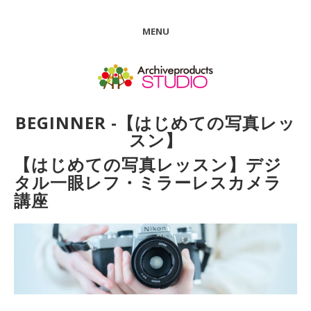
MENU
BEGINNER -【はじめての写真レッ
スン】
【はじめての写真レッスン】デジ
タル一眼レフ・ミラーレスカメラ
講座