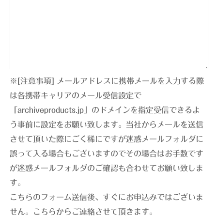
※[注意事項] メールアドレスに携帯メールを入力する際
は各携帯キャリアのメール受信設定で
「archiveproducts.jp」のドメインを指定受信できるよ
う事前に設定をお願い致します。当社からメールを送信
させて頂いた際にごく稀にですが迷惑メールフォルダに
誤って入る場合もございますのでその場合はお手数です
が迷惑メールフォルダのご確認も合わせてお願い致しま
す。
こちらのフォーム送信後、すぐにお申込みではございま
せん。こちらからご連絡させて頂きます。