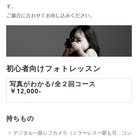
す。
ご都合に合わせてお申し込みください。
初心者向けフォトレッスン
写真がわかる/全２回コース
￥12,000-
持ちもの
デジタル一眼レフカメラ（ミラーレス一眼も可、コン