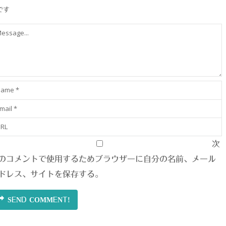
です
次
のコメントで使用するためブラウザーに自分の名前、メール
ドレス、サイトを保存する。
SEND COMMENT!