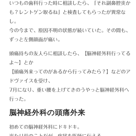
いつもの歯科行った時に相談したら、「それ副鼻腔炎か
も？レントゲン取るね」と検査してもらったが異常な
し。
今の今まで、原因不明の状態が続いていた。その間も、
ずっと左側顔面が痛い。
頭痛持ちの友人らに相談したら、【脳神経外科行ってる
よ〜】とか
【頭痛外来ってのがあるから行ってみたら？】などのア
ドヴァイスを受け、
7月になり、重い腰を上げてきのうやっと脳神経外科へ
行った。
脳神経外科の頭痛外来
初めての脳神経外科にドキドキ。