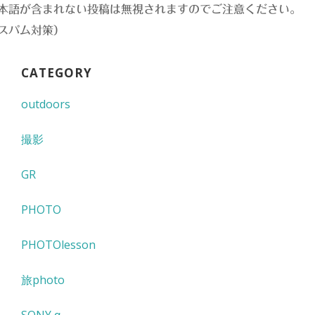
本語が含まれない投稿は無視されますのでご注意ください。
スパム対策）
CATEGORY
outdoors
撮影
GR
PHOTO
PHOTOlesson
旅photo