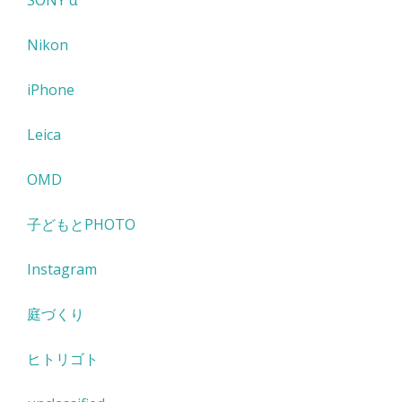
SONY α
Nikon
iPhone
Leica
OMD
子どもとPHOTO
Instagram
庭づくり
ヒトリゴト