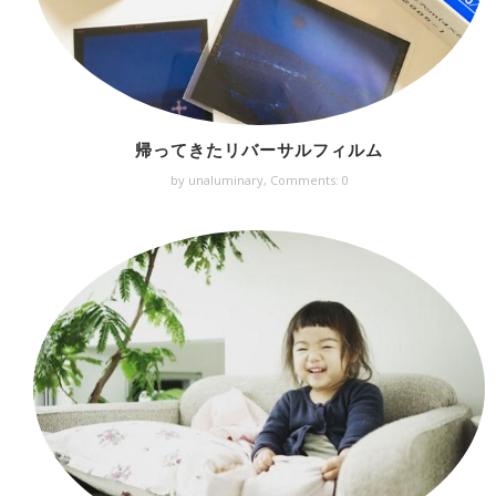
帰ってきたリバーサルフィルム
by unaluminary,
Comments: 0