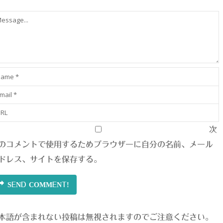
次
のコメントで使用するためブラウザーに自分の名前、メール
ドレス、サイトを保存する。
SEND COMMENT!
本語が含まれない投稿は無視されますのでご注意ください。