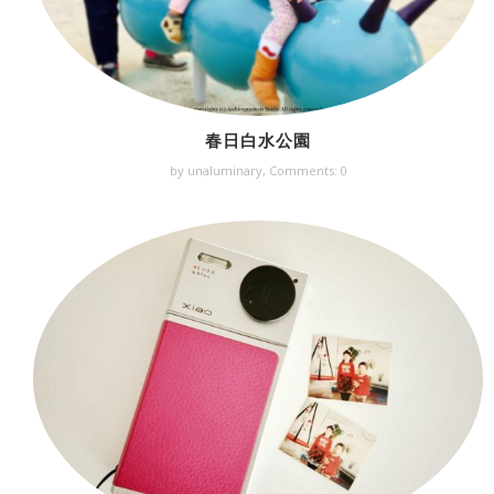
春日白水公園
by unaluminary,
Comments: 0