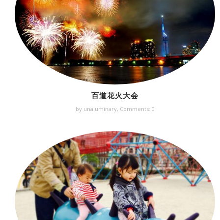
百道花火大会
by unaluminary,
Comments: 0