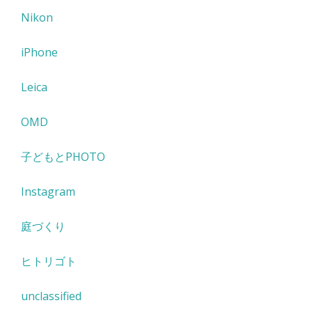
Nikon
iPhone
Leica
OMD
子どもとPHOTO
Instagram
庭づくり
ヒトリゴト
unclassified