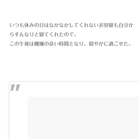
いつも休みの日はなかなかしてくれないお昼寝も自分か
らすんなりと寝てくれたので、
この午後は機嫌の良い時間となり、穏やかに過ごせた。