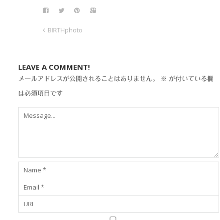
BIRTHphoto
LEAVE A COMMENT!
メールアドレスが公開されることはありません。
※
が付いている欄
は必須項目です