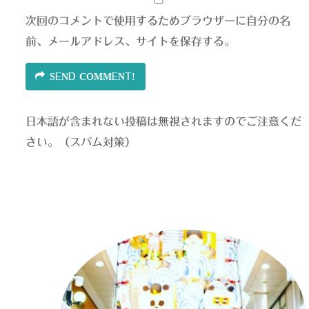
次回のコメントで使用するためブラウザーに自分の名
前、メールアドレス、サイトを保存する。
SEND COMMENT!
日本語が含まれない投稿は無視されますのでご注意くだ
さい。（スパム対策）