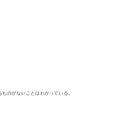
るものがないことはわかっている。