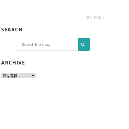
前の投稿
SEARCH
ARCHIVE