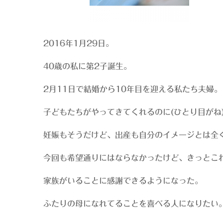
2016年1月29日。
40歳の私に第2子誕生。
2月11日で結婚から10年目を迎える私たち夫婦。
子どもたちがやってきてくれるのに(ひとり目がね
妊娠もそうだけど、出産も自分のイメージとは全
今回も希望通りにはならなかったけど、きっとこ
家族がいることに感謝できるようになった。
ふたりの母になれてることを喜べる人になりたい