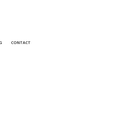
G
CONTACT