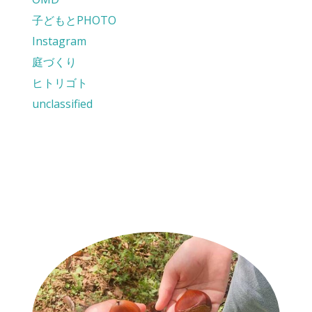
子どもとPHOTO
Instagram
庭づくり
ヒトリゴト
unclassified