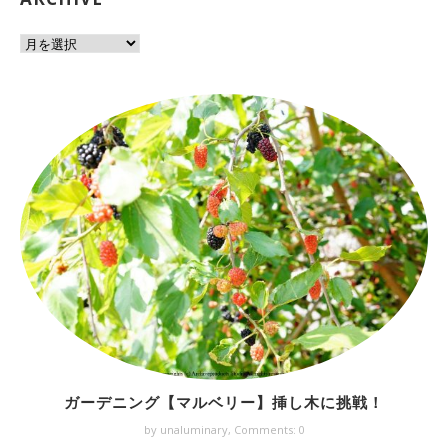
ガーデニング【マルベリー】挿し木に挑戦！
by unaluminary,
Comments: 0