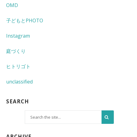
OMD
子どもとPHOTO
Instagram
庭づくり
ヒトリゴト
unclassified
SEARCH
ARCHIVE