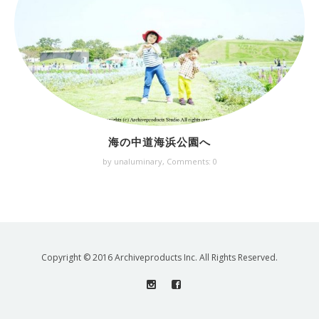
海の中道海浜公園へ
by unaluminary,
Comments: 0
Copyright © 2016 Archiveproducts Inc. All Rights Reserved.