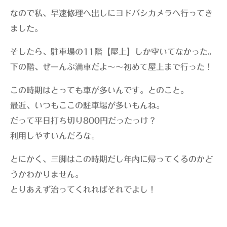
なので私、早速修理へ出しにヨドバシカメラへ行ってき
ました。
そしたら、駐車場の11階【屋上】しか空いてなかった。
下の階、ぜーんぶ満車だよ〜〜初めて屋上まで行った！
この時期はとっても車が多いんです。とのこと。
最近、いつもここの駐車場が多いもんね。
だって平日打ち切り800円だったっけ？
利用しやすいんだろな。
とにかく、三脚はこの時期だし年内に帰ってくるのかど
うかわかりません。
とりあえず治ってくれればそれでよし！