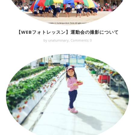
【WEBフォトレッスン】運動会の撮影について
by unaluminary,
Comments: 0