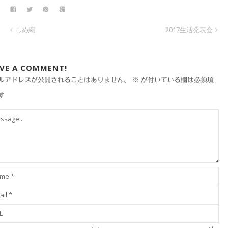
しめ縄
2017生活発表会
AVE A COMMENT!
ルアドレスが公開されることはありません。
※
が付いている欄は必須項
す