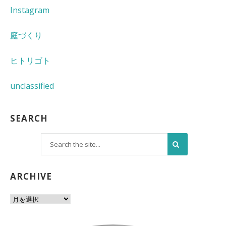
Instagram
庭づくり
ヒトリゴト
unclassified
SEARCH
ARCHIVE