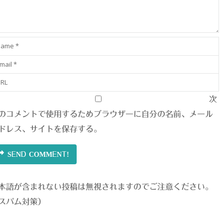
次
のコメントで使用するためブラウザーに自分の名前、メール
ドレス、サイトを保存する。
SEND COMMENT!
本語が含まれない投稿は無視されますのでご注意ください。
スパム対策）