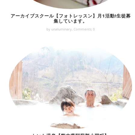
アーカイブスクール【フォトレッスン】月1活動!生徒募
集しています。
by unaluminary,
Comments: 0