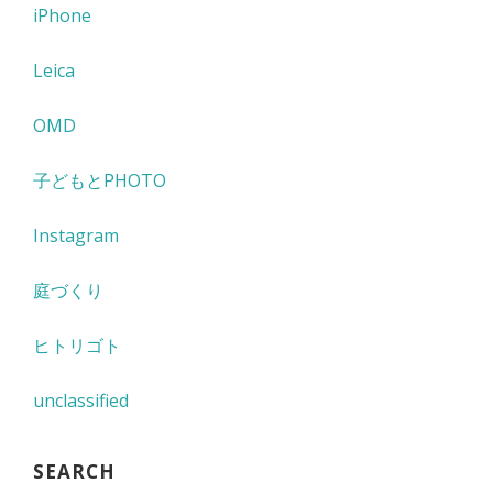
iPhone
Leica
OMD
子どもとPHOTO
Instagram
庭づくり
ヒトリゴト
unclassified
SEARCH