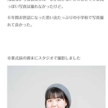
っぽい写真は撮れなかったけど、
６年間お世話になった思い出たっぷりの小学校で写真撮
れて良かった。
卒業式前の週末にスタジオで撮影しました