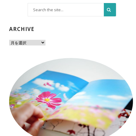
ARCHIVE