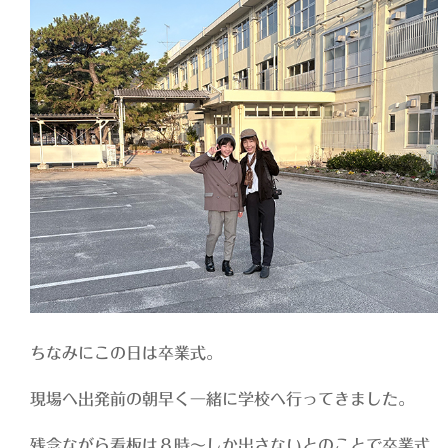
ちなみにこの日は卒業式。
現場へ出発前の朝早く一緒に学校へ行ってきました。
残念ながら看板は８時〜しか出さないとのことで卒業式