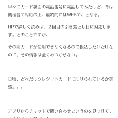
早々にカード裏面の電話番号に電話してみたけど、今は
機械音で対応の上、最終的にはWEBで、となる。
HPで詳しく読めば、２回目の引き落とし日に対応しま
す。とのことですが、
その間カードが使用できなくなるので振込したいだけな
のに、その情報は全くみつからない。
日頃、どれだけクレジットカードに助けられているか実
感。。。
アプリからチャットで問い合わせというのを見つけて、