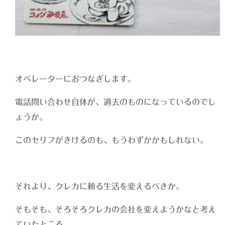
オペレーターにおつなぎします。
電話問い合わせ自体が、過去のものになっているのでし
ょうか。
このセリフがきけるのも、もうわずかかもしれない。
それより、クレカに頼る生活を変えるべきか。
そもそも、そろそろクレカの会社を変えようかなと考え
ていたところ。