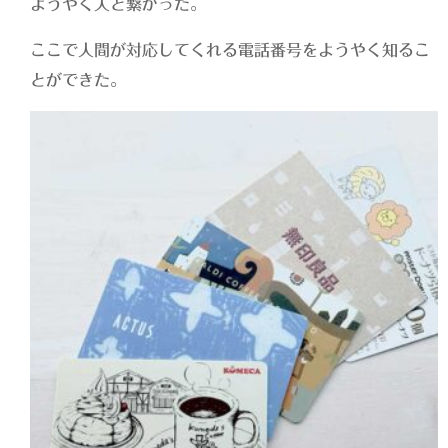
ようやく人と繋がった。
ここで人間が対応してくれる電話番号をようやく知るこ
とができた。