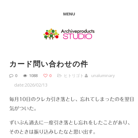
MENU
カード問い合わせの件
0
1088
0
ヒトリゴト
unaluminary
date:2026/02/13
毎月10日のクレカ引き落とし、忘れてしまったのを翌日
気がついた。
ずいぶん過去に一度引き落とし忘れをしたことがあり、
そのときは振り込みしたなと思い出す。