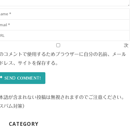
次
のコメントで使用するためブラウザーに自分の名前、メール
ドレス、サイトを保存する。
SEND COMMENT!
本語が含まれない投稿は無視されますのでご注意ください。
スパム対策）
CATEGORY