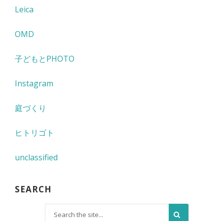
Leica
OMD
子どもとPHOTO
Instagram
庭づくり
ヒトリゴト
unclassified
SEARCH