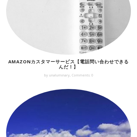
AMAZONカスタマーサービス【電話問い合わせできる
んだ！】
by unaluminary,
Comments: 0