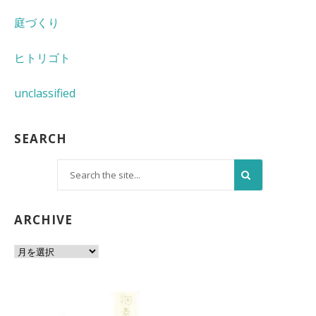
庭づくり
ヒトリゴト
unclassified
SEARCH
ARCHIVE