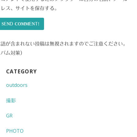
ドレス、サイトを保存する。
SEND COMMENT!
本語が含まれない投稿は無視されますのでご注意ください。
スパム対策）
CATEGORY
outdoors
撮影
GR
PHOTO