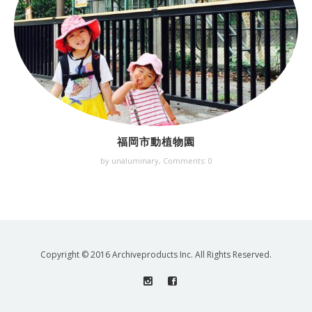
福岡市動植物園
by unaluminary,
Comments: 0
Copyright © 2016 Archiveproducts Inc. All Rights Reserved.