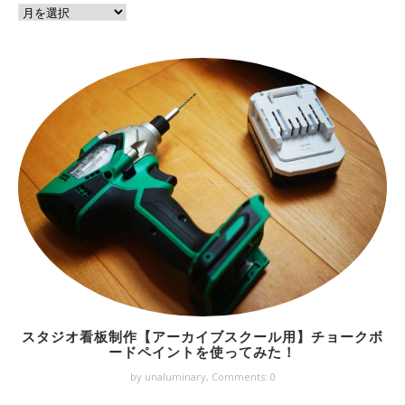
スタジオ看板制作【アーカイブスクール用】チョークボ
ードペイントを使ってみた！
by unaluminary,
Comments: 0