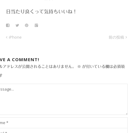
日当たり良くって気持ちいいね！
iPhone
前の投稿
AVE A COMMENT!
ルアドレスが公開されることはありません。
※
が付いている欄は必須項
す