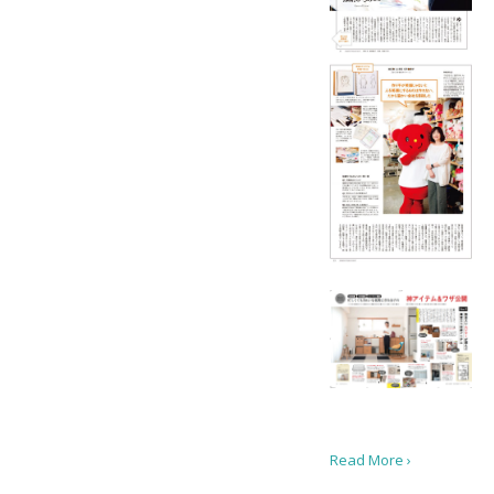
Read More ›